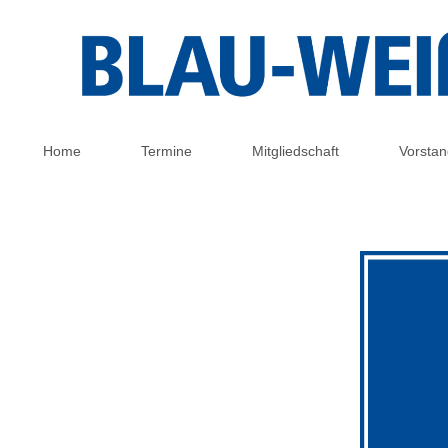
Home
Termine
Mitgliedschaft
Vorstan