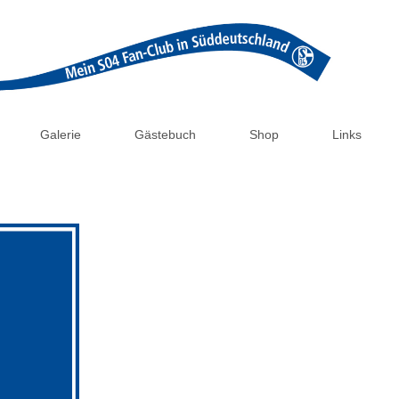
Galerie
Gästebuch
Shop
Links