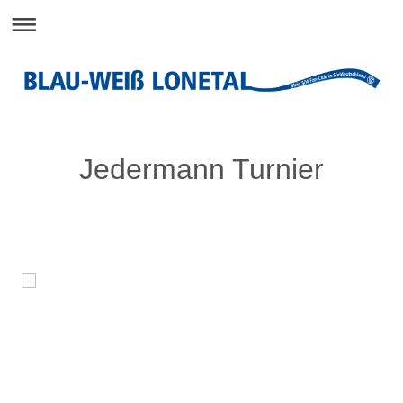
Jedermann Turnier