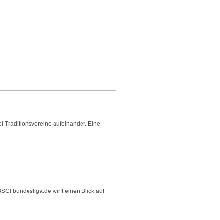
i Traditionsvereine aufeinander. Eine
SC! bundesliga.de wirft einen Blick auf