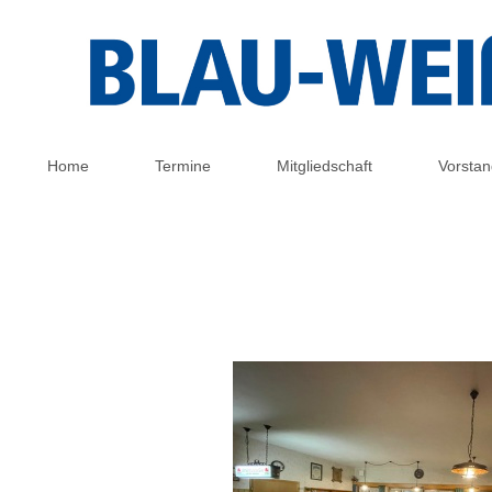
Home
Termine
Mitgliedschaft
Vorstan