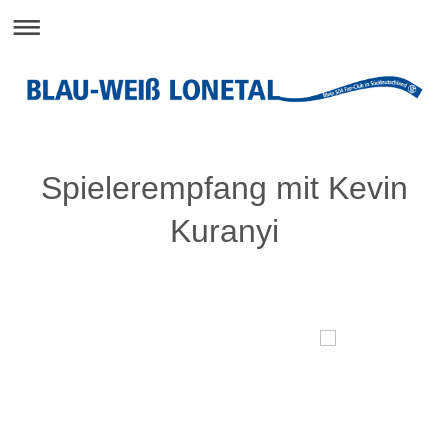
Spielerempfang mit Kevin
Kuranyi